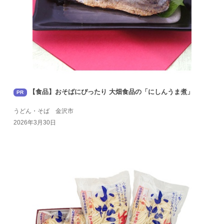
【食品】おそばにぴったり 大畑食品の「にしんうま煮」
PR
うどん・そば 金沢市
2026年3月30日