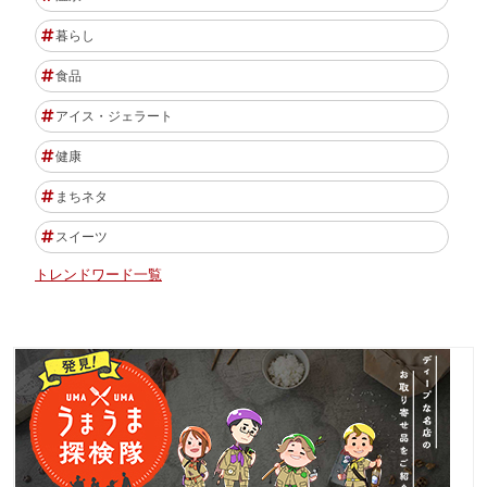
暮らし
食品
アイス・ジェラート
健康
まちネタ
スイーツ
トレンドワード一覧