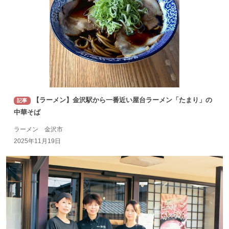
【ラーメン】金沢駅から一番近い屋台ラーメン「たまり」の
記事
中華そば
ラーメン 金沢市
2025年11月19日