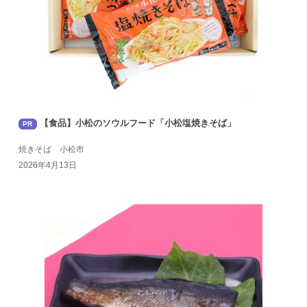
【食品】小松のソウルフード「小松塩焼きそば」
PR
焼きそば 小松市
2026年4月13日