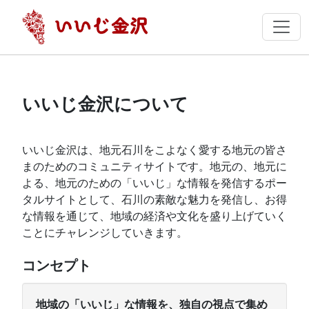
いいじ金沢について
いいじ金沢は、地元石川をこよなく愛する地元の皆さ
まのためのコミュニティサイトです。地元の、地元に
よる、地元のための「いいじ」な情報を発信するポー
タルサイトとして、石川の素敵な魅力を発信し、お得
な情報を通じて、地域の経済や文化を盛り上げていく
ことにチャレンジしていきます。
コンセプト
地域の「いいじ」な情報を、独自の視点で集め