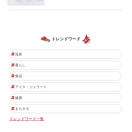
トレンドワード
温泉
暮らし
食品
アイス・ジェラート
健康
まちネタ
トレンドワード一覧