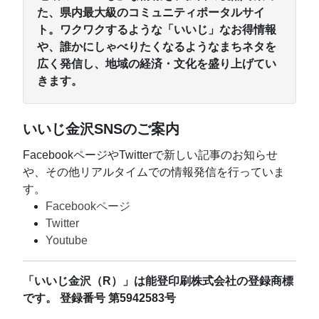
た、県内最大級のコミュニティポータルサイ
ト。ワクワクするような「いいじ」なお得情報
や、誰かにしゃべりたくなるようなまちネタを
広く発信し、地域の経済・文化を盛り上げてい
きます。
いいじ金沢SNSのご案内
FacebookページやTwitterで新しい記事のお知らせ
や、その他リアルタイムでの情報発信を行っていま
す。
Facebookページ
Twitter
Youtube
「いいじ金沢（R）」は能登印刷株式会社の登録商標
です。
登録番号 第5942583号