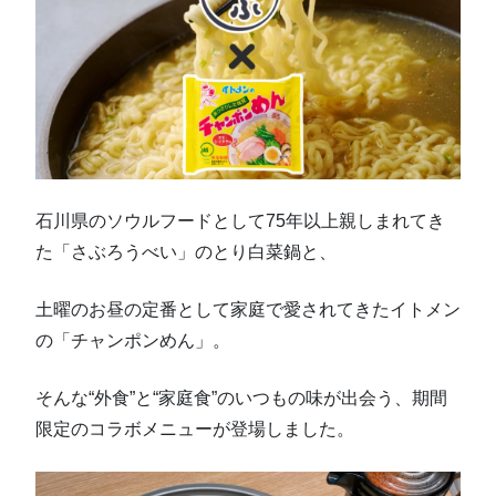
石川県のソウルフードとして75年以上親しまれてき
た「さぶろうべい」のとり白菜鍋と、
土曜のお昼の定番として家庭で愛されてきたイトメン
の「チャンポンめん」。
そんな“外食”と“家庭食”のいつもの味が出会う、期間
限定のコラボメニューが登場しました。