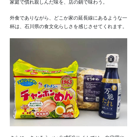
家庭で慣れ親しんだ味を、店の鍋で味わう。
外食でありながら、どこか家の延長線にあるような一
杯は、石川県の食文化らしさを感じさせてくれます。