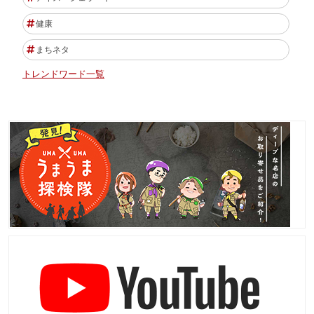
健康
まちネタ
トレンドワード一覧