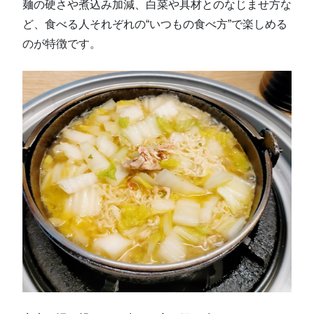
麺の硬さや煮込み加減、白菜や具材とのなじませ方な
ど、食べる人それぞれの“いつもの食べ方”で楽しめる
のが特徴です。