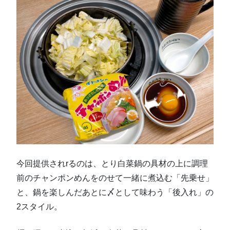
今回提供されrるのは、とり白菜鍋の具材の上に調理
前のチャンポンめんをのせて一緒に煮込む「先乗せ」
と、鍋を楽しんだあとに〆として味わう「後入れ」の
2スタイル。