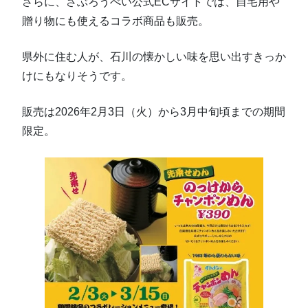
さらに、さぶろうべい公式ECサイトでは、自宅用や
贈り物にも使えるコラボ商品も販売。
県外に住む人が、石川の懐かしい味を思い出すきっか
けにもなりそうです。
販売は2026年2月3日（火）から3月中旬頃までの期間
限定。