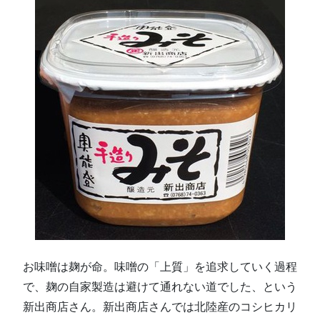
お味噌は麹が命。味噌の「上質」を追求していく過程
で、麹の自家製造は避けて通れない道でした、という
新出商店さん。新出商店さんでは北陸産のコシヒカリ