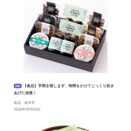
【食品】手間を惜しまず、時間をかけてじっくり炊き
PR
あげた佃煮！
食品 金沢市
2026年08月04日