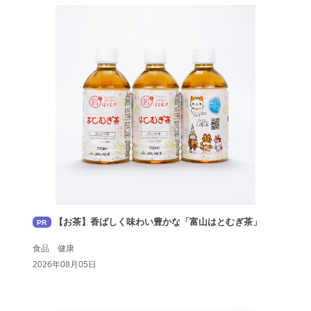
【お茶】香ばしく味わい豊かな「富山はとむぎ茶」
PR
食品 健康
2026年08月05日