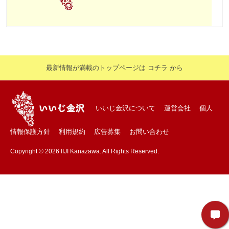
最新情報が満載のトップページは コチラ から
いいじ金沢について
運営会社
個人
情報保護方針
利用規約
広告募集
お問い合わせ
Copyright © 2026 IIJI Kanazawa. All Rights Reserved.