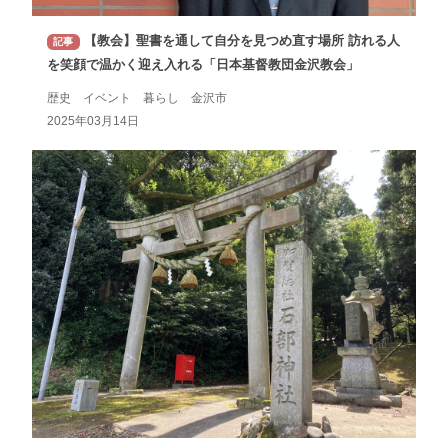
【教会】聖書を通して自分を見つめ直す場所 訪れる人
記事
を笑顔で温かく迎え入れる「日本基督教団金沢教会」
歴史 イベント 暮らし 金沢市
2025年03月14日