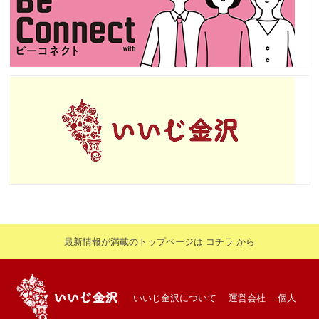
最新情報が満載のトップページは コチラ から
いいじ金沢について
運営会社
個人