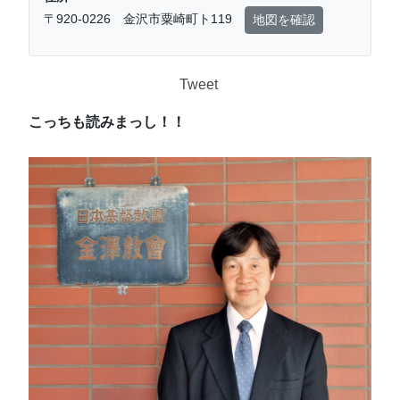
〒920-0226 金沢市粟崎町ト119
地図を確認
Tweet
こっちも読みまっし！！