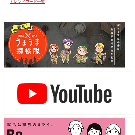
トレンドワード一覧