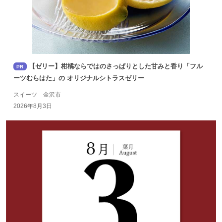
【ゼリー】柑橘ならではのさっぱりとした甘みと香り「フル
PR
ーツむらはた」の オリジナルシトラスゼリー
スイーツ 金沢市
2026年8月3日