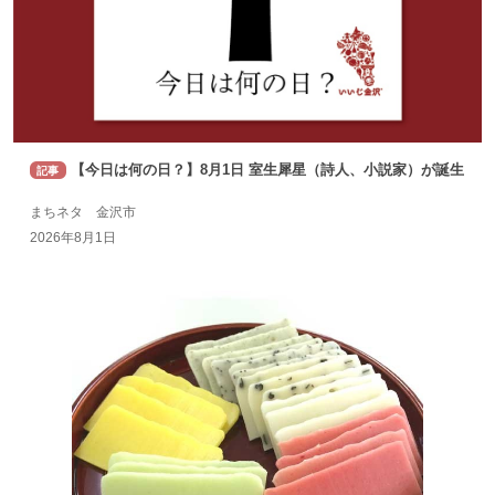
【今日は何の日？】8月1日 室生犀星（詩人、小説家）が誕生
記事
まちネタ 金沢市
2026年8月1日