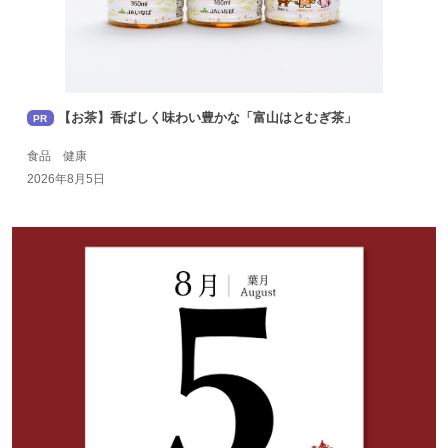
【お茶】香ばしく味わい豊かな「富山はとむぎ茶」
PR
食品 健康
2026年8月5日