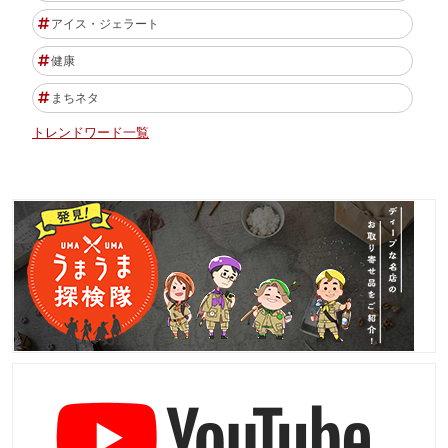
アイス・ジェラート
健康
まちネタ
トレンドワード一覧