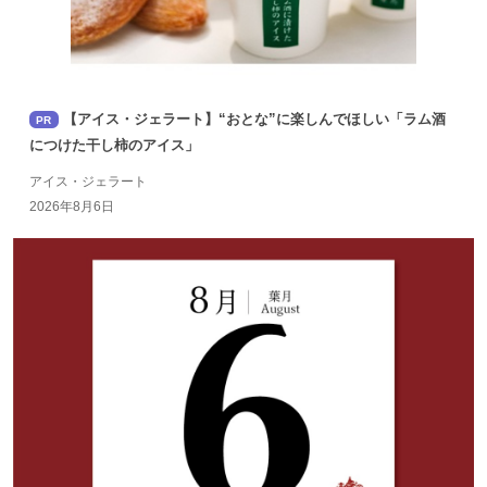
【アイス・ジェラート】“おとな”に楽しんでほしい「ラム酒
PR
につけた干し柿のアイス」
アイス・ジェラート
2026年8月6日