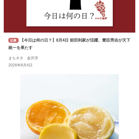
【今日は何の日？】8月4日 前田利家が活躍、豊臣秀吉が天下
記事
統一を果たす
まちネタ 金沢市
2026年8月4日