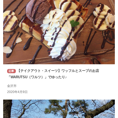
【テイクアウト・スイーツ】ワッフルとスープのお店
記事
「WARUTSU（ワルツ）」でゆったり♪
金沢市
2020年4月9日