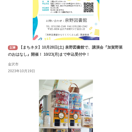
【まちネタ】10月28日(土) 泉野図書館で、講演会『加賀野菜
記事
のおはなし』開催！ 10/23(月)まで申込受付中！
金沢市
2023年10月19日