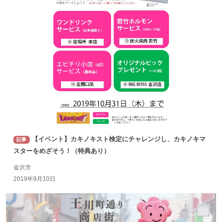
【イベント】カキノキスト検定にチャレンジし、カキノキマ
記事
スターをめざそう！（特典あり）
金沢市
2019年9月10日