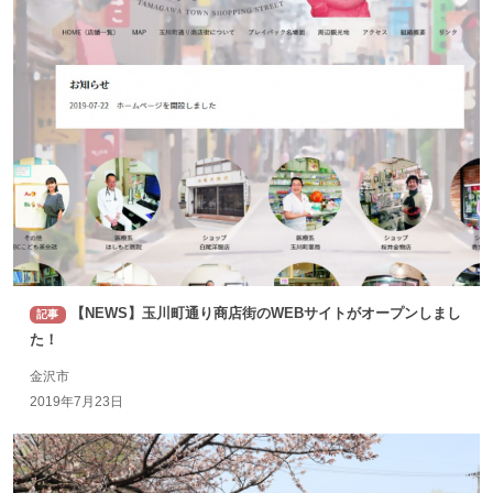
【NEWS】玉川町通り商店街のWEBサイトがオープンしまし
記事
た！
金沢市
2019年7月23日