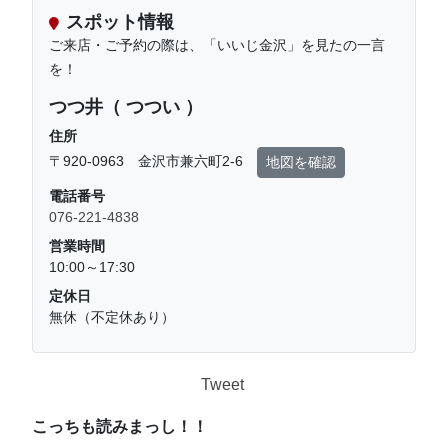
スポット情報
ご来店・ご予約の際は、「いいじ金沢」を見たの一言
を！
つつ井（ つつい ）
住所
〒920-0963 金沢市兼六町2-6
地図を確認
電話番号
076-221-4838
営業時間
10:00～17:30
定休日
無休（不定休あり）
Tweet
こっちも読みまっし！！