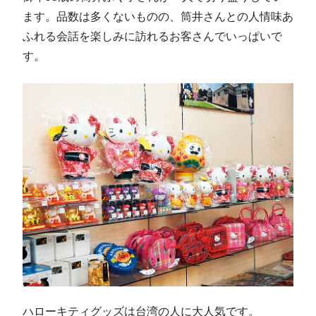
ます。品数は多くないものの、筒井さんとの人情味あ
ふれる会話を楽しみに訪れるお客さんでいっぱいで
す。
ハローキティグッズは台湾の人に大人気です。