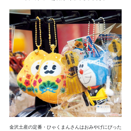
金沢土産の定番・ひゃくまんさんはおみやげにぴった