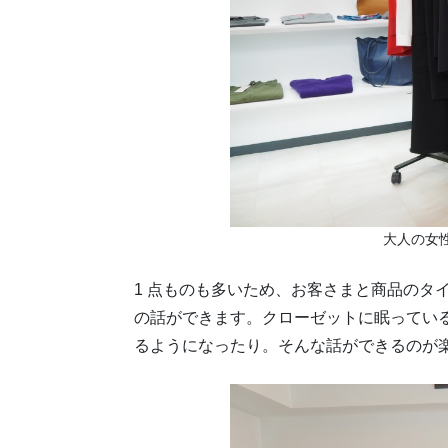
大人の女
1 点ものも多いため、お客さまと商品のタ
の話ができます。クローゼットに眠ってい
るようになったり。そんな話ができるのが