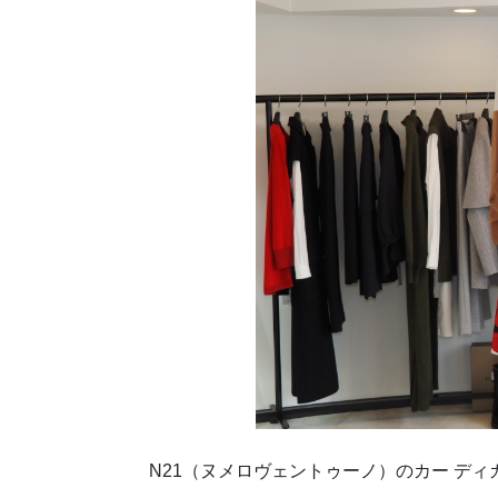
N21（ヌメロヴェントゥーノ）のカー デ