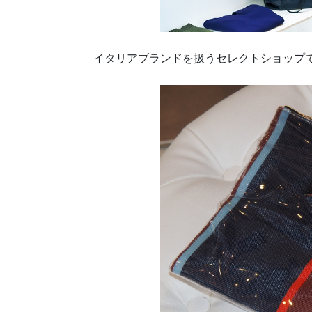
イタリアブランドを扱うセレクトショップで