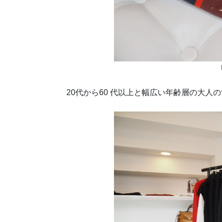
20代から60 代以上と幅広い年齢層の大