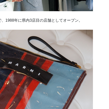
、1988年に県内3店目の店舗としてオープン。