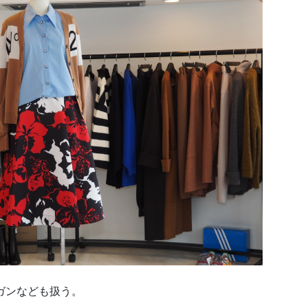
ィガンなども扱う。