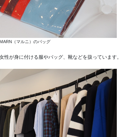
MARN（マルニ）のバッグ
人の女性が身に付ける服やバッグ、靴などを扱っています。