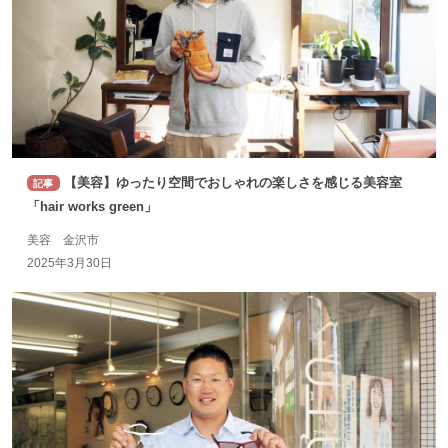
【美容】ゆったり空間でおしゃれの楽しさを感じる美容室
記事
「hair works green」
美容 金沢市
2025年3月30日