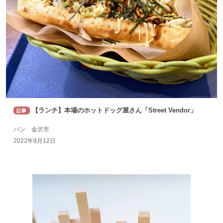
【ランチ】本場のホットドッグ屋さん「Street Vendor」
記事
パン 金沢市
2022年9月12日