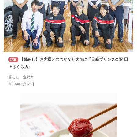
【暮らし】お客様とのつながり大切に「日産プリンス金沢 田
記事
上さくら店」
暮らし 金沢市
2024年3月28日