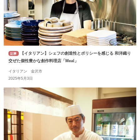
【イタリアン】シェフの創造性とポリシーを感じる 和洋織り
記事
交ぜた個性豊かな創作料理店「Meal」
イタリアン 金沢市
2025年5月3日