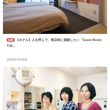
【ホテル】人を呼んで、商店街に貢献したい「Guest Room
記事
TiiE」
2025年5月18日