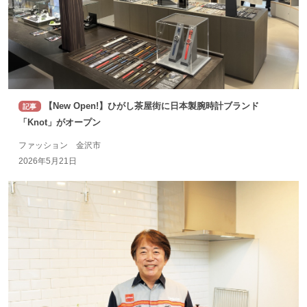
【New Open!】ひがし茶屋街に日本製腕時計ブランド
記事
「Knot」がオープン
ファッション 金沢市
2026年5月21日