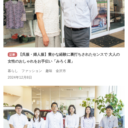
【呉服・婦人服】豊かな経験に裏打ちされたセンスで 大人の
記事
女性のおしゃれをお手伝い「みろく屋」
暮らし ファッション 趣味 金沢市
2024年12月8日