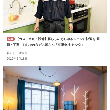
【ガス・水道・設備】暮らしのあらゆるシーンに快適を 親
記事
切・丁寧・おしゃれなガス屋さん「有限会社 セシタ」
暮らし 金沢市
2025年5月18日