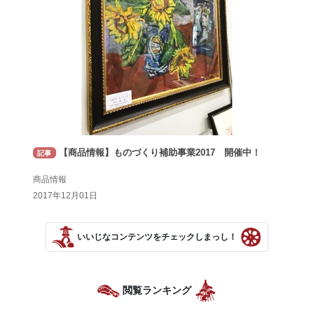
【商品情報】ものづくり補助事業2017 開催中！
記事
商品情報
2017年12月01日
いいじなコンテンツをチェックしまっし！
閲覧ランキング