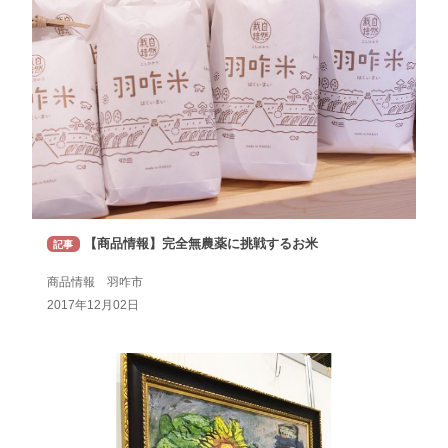
【商品情報】完全無農薬に挑戦するお米
記事
商品情報 羽咋市
2017年12月02日