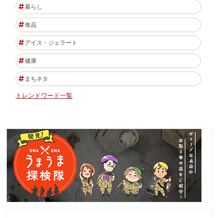
暮らし
食品
アイス・ジェラート
健康
まちネタ
トレンドワード一覧