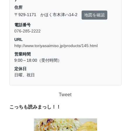
住所
〒929-1171 かほく市木津ハ14-2
地図を確認
電話番号
076-285-2222
URL
http://www.toriyasaimiso.jp/products/145.html
営業時間
9:00～18:00（受付時間）
定休日
日曜、祝日
Tweet
こっちも読みまっし！！