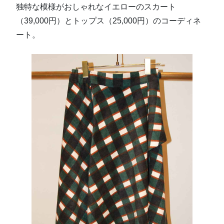
独特な模様がおしゃれなイエローのスカート
（39,000円）とトップス（25,000円）のコーディネ
ート。