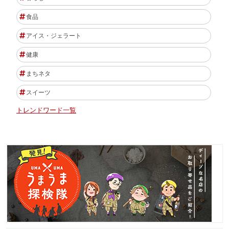
食品
アイス・ジェラート
健康
まちネタ
スイーツ
トレンドワード一覧