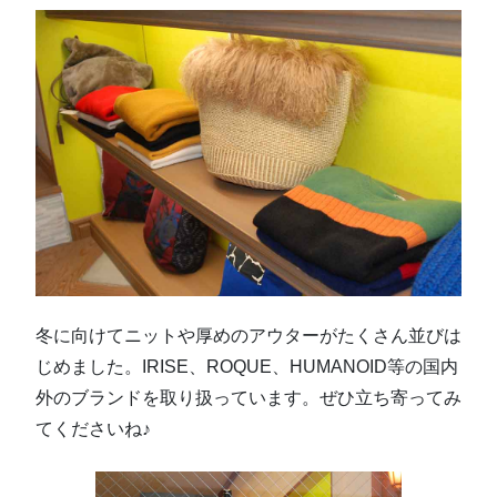
冬に向けてニットや厚めのアウターがたくさん並びは
じめました。IRISE、ROQUE、HUMANOID等の国内
外のブランドを取り扱っています。ぜひ立ち寄ってみ
てくださいね♪