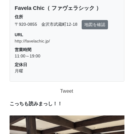
Favela Chic（ ファヴェラシック ）
住所
〒920-0855 金沢市武蔵町12-18
地図を確認
URL
http://favelachic.jp/
営業時間
11:00～19:00
定休日
月曜
Tweet
こっちも読みまっし！！