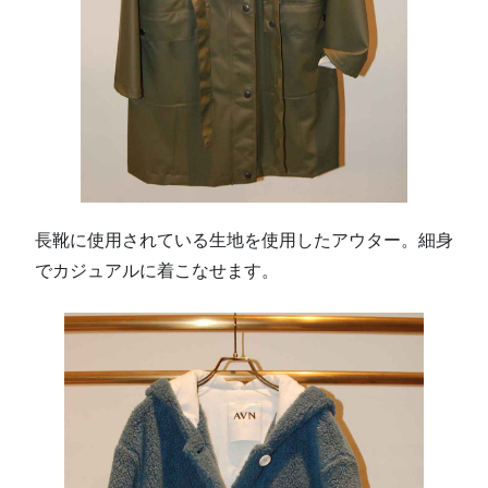
長靴に使用されている生地を使用したアウター。細身
でカジュアルに着こなせます。