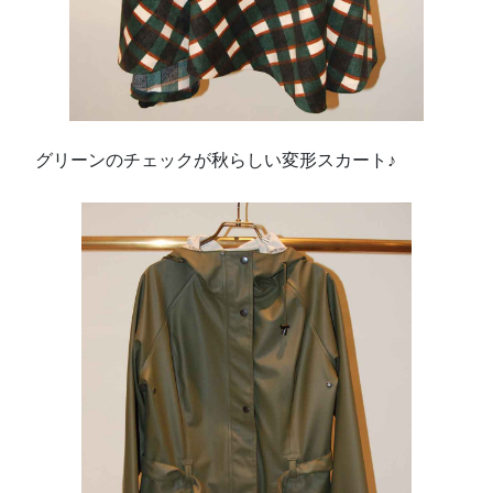
グリーンのチェックが秋らしい変形スカート♪