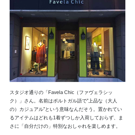
スタジオ通りの「Favela Chic（ファヴェラシッ
ク）」さん。名前はポルトガル語で”上品な（大人
の）カジュアル”という意味なんだそう。置かれてい
るアイテムはどれも1着ずつしか入荷しておらず、ま
さに「自分だけの」特別なおしゃれを楽しめます。