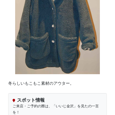
冬らしいもこもこ素材のアウター。
スポット情報
ご来店・ご予約の際は、「いいじ金沢」を見たの一言
を！