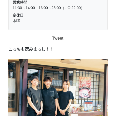
営業時間
11:30～14:00、16:00～23:00（L.O.22:00）
定休日
水曜
Tweet
こっちも読みまっし！！