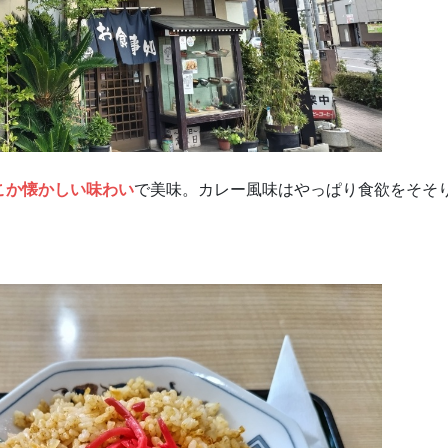
こか懐かしい味わい
で美味。カレー風味はやっぱり食欲をそそ