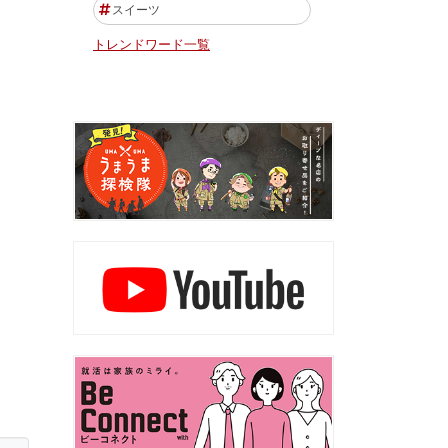
スイーツ
トレンドワード一覧