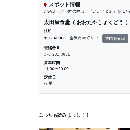
スポット情報
ご来店・ご予約の際は、「いいじ金沢」を見た
太田屋食堂（ おおたやしょくどう 
住所
〒920-0968 金沢市幸町3-12
地図を確認
電話番号
076-231-3851
営業時間
11:00〜20:00
定休日
火曜
こっちも読みまっし！！