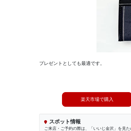
プレゼントとしても最適です。
楽天市場で購入
スポット情報
ご来店・ご予約の際は、「いいじ金沢」を見た