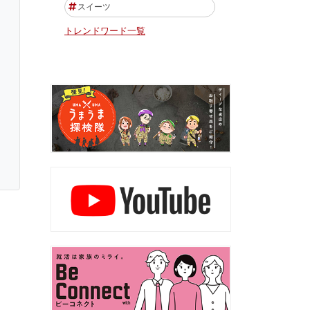
スイーツ
トレンドワード一覧