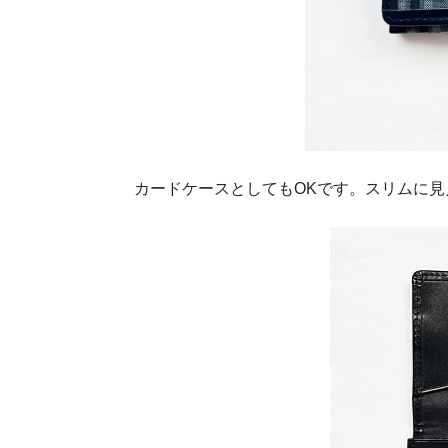
カードケースとしてもOKです。スリムに