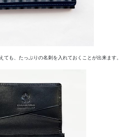
見えても、たっぷりの名刺を入れておくことが出来ます。