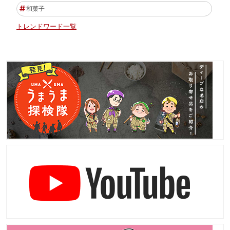
和菓子
トレンドワード一覧