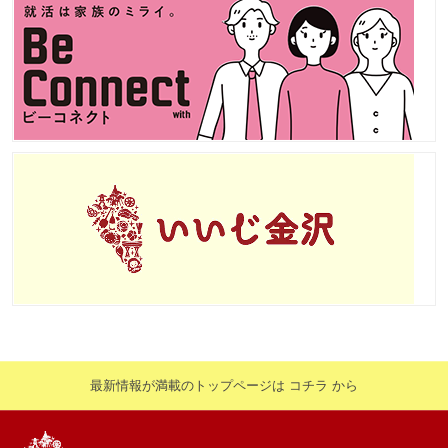
最新情報が満載のトップページは コチラ から