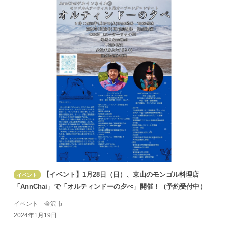
【イベント】1月28日（日）、東山のモンゴル料理店
イベント
「AnnChai」で「オルティンドーの夕べ」開催！（予約受付中）
イベント 金沢市
2024年1月19日