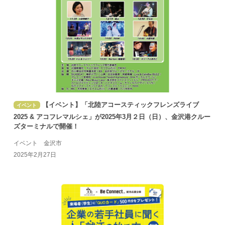
【イベント】「北陸アコースティックフレンズライブ
イベント
2025 & アコフレマルシェ」が2025年3月２日（日）、金沢港クルー
ズターミナルで開催！
イベント 金沢市
2025年2月27日