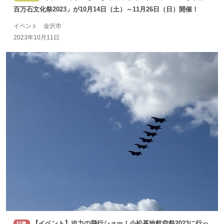
百万石文化祭2023」が10月14日（土）～11月26日（日）開催！
イベント 金沢市
2023年10月11日
【イベント】迫力の飛行ショー！小松基地航空祭2023に行っ
記事