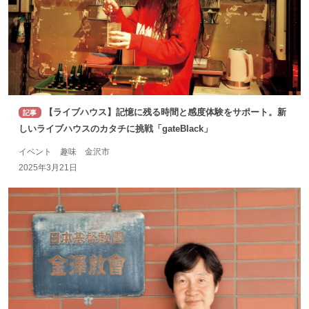
【ライブハウス】記憶に残る時間と感度体験をサポート。新
記事
しいライブハウスのカタチに挑戦「gateBlack」
イベント 趣味 金沢市
2025年3月21日