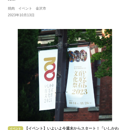
焼肉 イベント 金沢市
2023年10月13日
【イベント】いよいよ今週末からスタート！「いしかわ
イベント