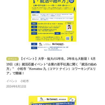
【イベント】大学・短大の1年生、2年生も大歓迎！ 6月
イベント
19日（水）就活応援イベント“企業の若手社員に聞く「就活の始め
方」” 小松市「Komatsu 九（コマツ ナイン）コワーキングエリ
ア」で開催！
イベント 小松市
2024年6月12日