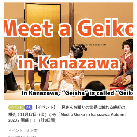
【イベント】一見さんお断りの世界に触れる絶好の
イベント
PR
機会！11月17日（金）から「Meet a Geiko in kanazawa Autumn
2023」開催！！（計8日間）
イベント 金沢市