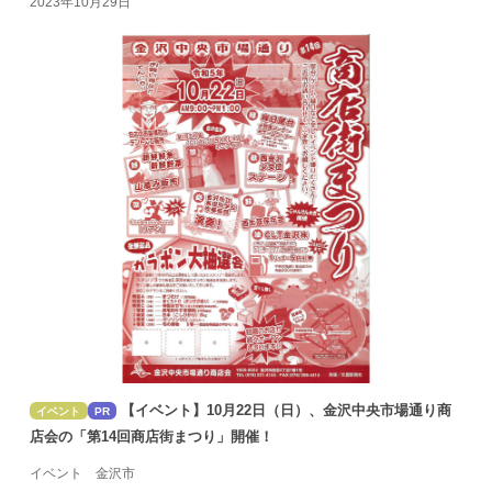
2023年10月29日
【イベント】10月22日（日）、金沢中央市場通り商
イベント
PR
店会の「第14回商店街まつり」開催！
イベント 金沢市