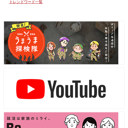
トレンドワード一覧