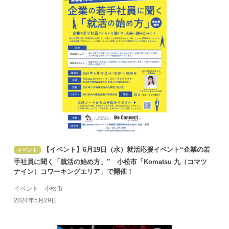
【イベント】6月19日（水）就活応援イベント“企業の若
イベント
手社員に聞く「就活の始め方」” 小松市「Komatsu 九（コマツ
ナイン）コワーキングエリア」で開催！
イベント 小松市
2024年5月29日