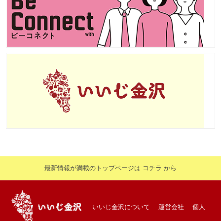
最新情報が満載のトップページは コチラ から
いいじ金沢について
運営会社
個人