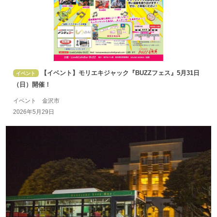
【イベント】モリエキジャック『BUZZフェス』5月31日
イベント
（日）開催！
イベント 金沢市
2026年5月29日