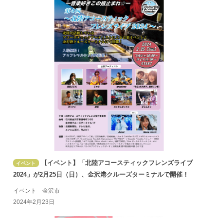
【イベント】「北陸アコースティックフレンズライブ
イベント
2024」が2月25日（日）、金沢港クルーズターミナルで開催！
イベント 金沢市
2024年2月23日