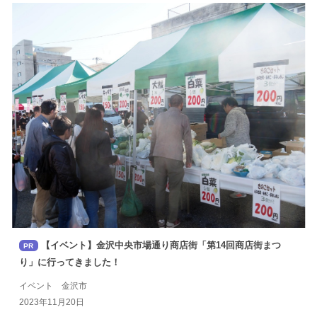
【イベント】金沢中央市場通り商店街「第14回商店街まつ
PR
り」に行ってきました！
イベント 金沢市
2023年11月20日