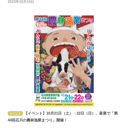
2023年10月19日
【イベント】10月21日（土）・22日（日）、産展で「第
イベント
44回石川の農林漁業まつり」開催！