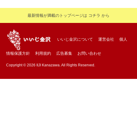
最新情報が満載のトップページは コチラ から
いいじ金沢について
運営会社
個人
情報保護方針
利用規約
広告募集
お問い合わせ
Copyright © 2026 IIJI Kanazawa. All Rights Reserved.