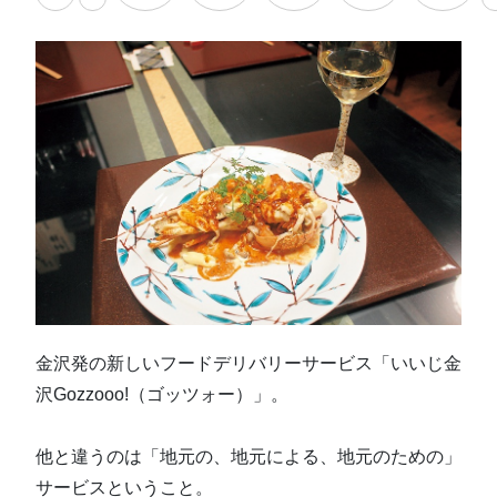
金沢発の新しいフードデリバリーサービス「いいじ金
沢Gozzooo!（ゴッツォー）」。
他と違うのは「地元の、地元による、地元のための」
サービスということ。