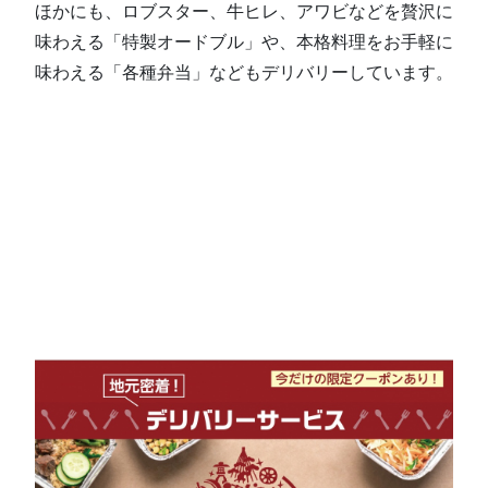
ほかにも、ロブスター、牛ヒレ、アワビなどを贅沢に
味わえる「特製オードブル」や、本格料理をお手軽に
味わえる「各種弁当」などもデリバリーしています。