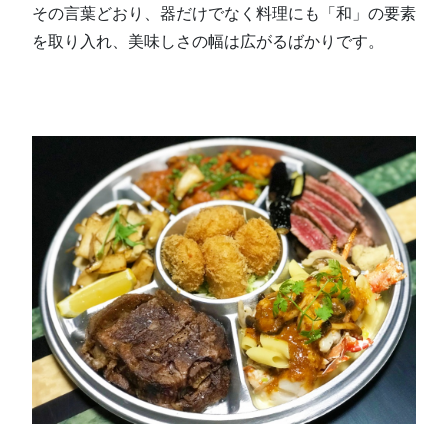
その言葉どおり、器だけでなく料理にも「和」の要素
を取り入れ、美味しさの幅は広がるばかりです。