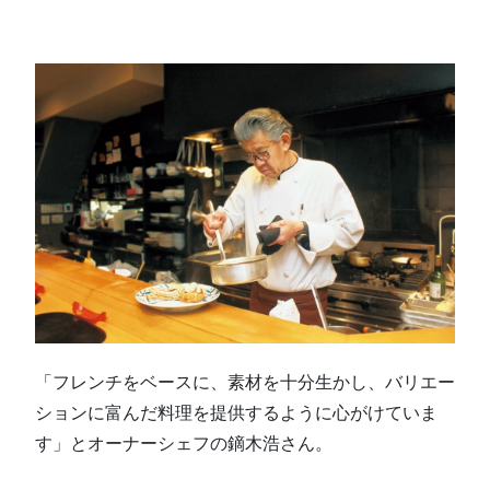
「フレンチをベースに、素材を十分生かし、バリエー
ションに富んだ料理を提供するように心がけていま
す」とオーナーシェフの鏑木浩さん。