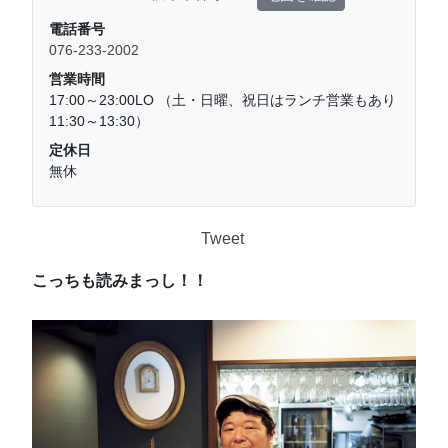
電話番号
076-233-2002
営業時間
17:00～23:00LO （土・日曜、祝日はランチ営業もあり
11:30～13:30）
定休日
無休
Tweet
こっちも読みまっし！！