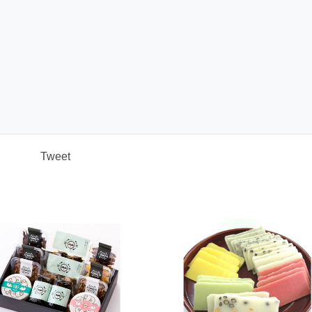
Tweet