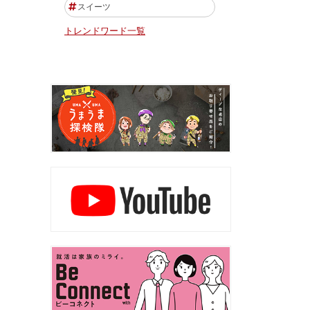
スイーツ
トレンドワード一覧