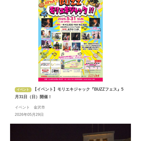
【イベント】モリエキジャック『BUZZフェス』5
イベント
月31日（日）開催！
イベント 金沢市
2026年05月29日