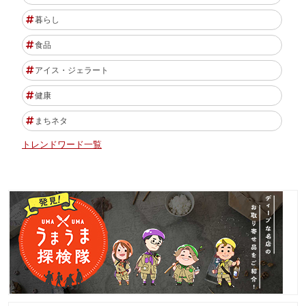
暮らし
食品
アイス・ジェラート
健康
まちネタ
トレンドワード一覧