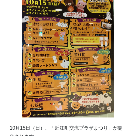
10月15日（日）、「近江町交流プラザまつり」が開