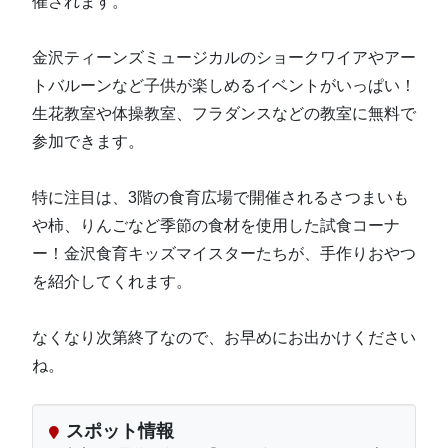
催されます。
金沢ティーンズミュージカルのショークワイアやアー
トバルーンなど子供が楽しめるイベントがいっぱい！
生花教室や体操教室、フラダンスなどの教室に無料で
参加できます。
特に注目は、3階の食育広場で開催されるさつまいも
や柿、りんごなど季節の食材を使用した試食コーナ
ー！金沢食育キッズマイスターたちが、手作りおやつ
を紹介してくれます。
なくなり次第終了なので、お早めにお出かけください
ね。
スポット情報