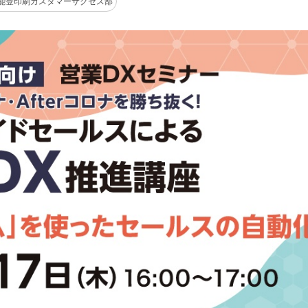
能登印刷カスタマーサクセス部