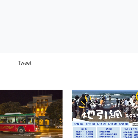
Tweet