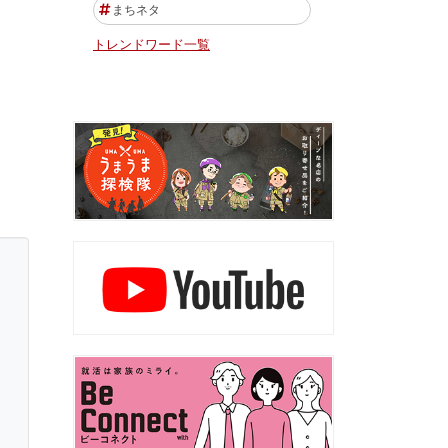
まちネタ
トレンドワード一覧