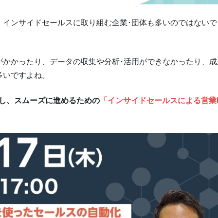
、インサイドセールスに取り組む企業･団体も多いのではないで
がかかったり、データの収集や分析･活用ができなかったり、成
多いですよね。
トし、スムーズに進めるための
「インサイドセールスによる営業