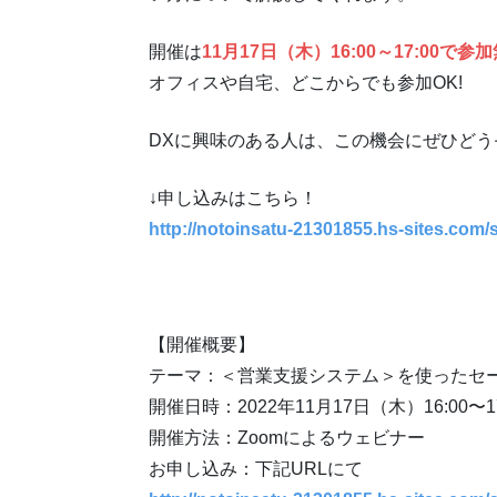
開催は
11月17日（木）16:00～17:00で参
オフィスや自宅、どこからでも参加OK!
DXに興味のある人は、この機会にぜひどう
↓申し込みはこちら！
http://notoinsatu-21301855.hs-sites.com
【開催概要】
テーマ：＜営業支援システム＞を使ったセ
開催日時：2022年11月17日（木）16:00〜1
開催方法：Zoomによるウェビナー
お申し込み：下記URLにて