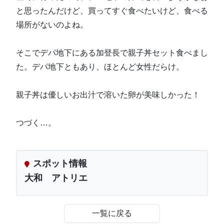
と思ったんだけど、買ってすぐ食べたいけど、食べる
場所がないのよね。
そこでデパ地下にある加登長で親子丼セット食べまし
た。デパ地下ともあり、ほとんど女性だらけ。
親子丼は優しいお出汁で溶いた卵が美味しかった！
つづく…。
スポット情報
大和 アトリエ
一覧に戻る