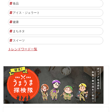
食品
アイス・ジェラート
健康
まちネタ
スイーツ
トレンドワード一覧