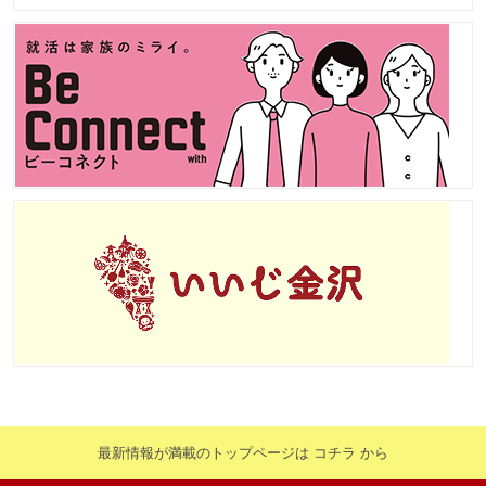
最新情報が満載のトップページは コチラ から