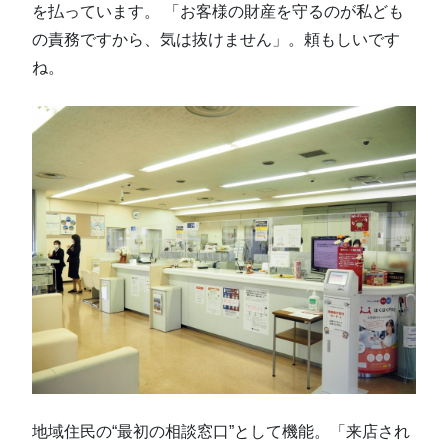
を払っています。 「お客様の財産を守るのが私ども
の責務ですから、気は抜けません」。頼もしいです
ね。
地域住民の“最初の相談窓口”として機能。「来店され