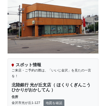
スポット情報
ご来店・ご予約の際は、「いいじ金沢」を見たの一言
を！
北陸銀行 光が丘支店（ ほくりくぎんこう
ひかりがおかしてん ）
住所
金沢市光が丘1-127
地図を確認