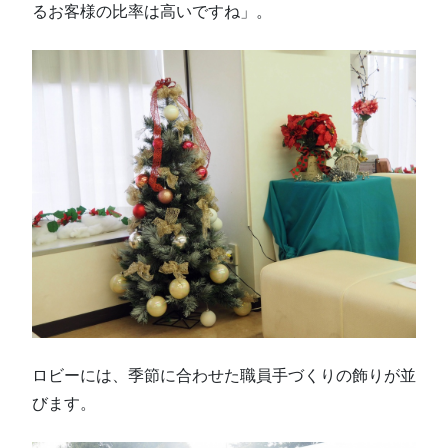
るお客様の比率は高いですね」。
ロビーには、季節に合わせた職員手づくりの飾りが並
びます。