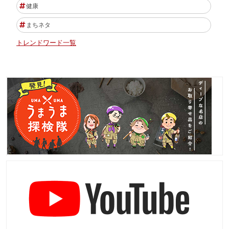
健康
まちネタ
トレンドワード一覧