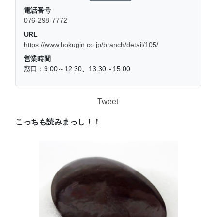
電話番号
076-298-7772
URL
https://www.hokugin.co.jp/branch/detail/105/
営業時間
窓口：9:00～12:30、13:30～15:00
Tweet
こっちも読みまっし！！