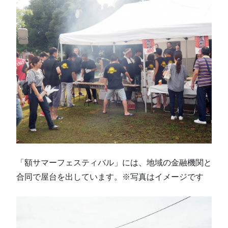
「額サマーフェスティバル」には、地域の金融機関と
合同で屋台を出しています。※写真はイメージです