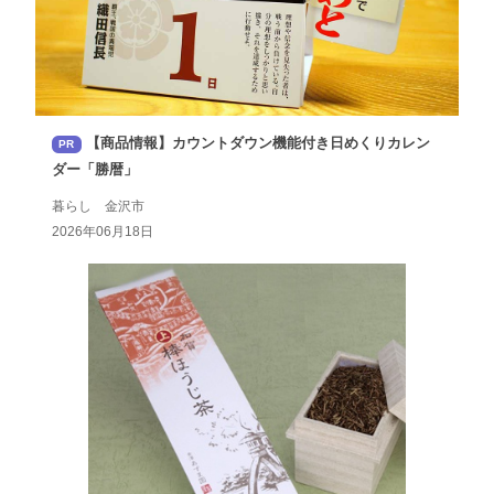
【商品情報】カウントダウン機能付き日めくりカレン
PR
ダー「勝暦」
暮らし 金沢市
2026年06月18日