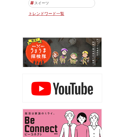
スイーツ
トレンドワード一覧