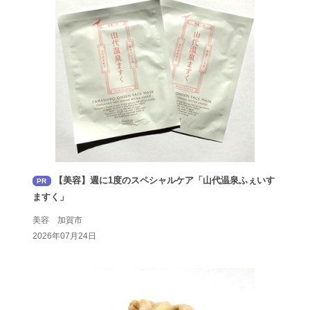
【美容】週に1度のスペシャルケア「山代温泉ふぇいす
PR
ますく」
美容 加賀市
2026年07月24日