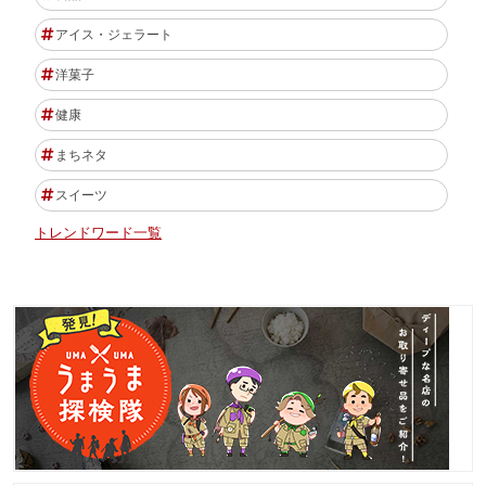
アイス・ジェラート
洋菓子
健康
まちネタ
スイーツ
トレンドワード一覧