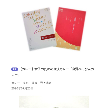
【カレー】女子のための金沢カレー「金澤べっぴんカ
PR
レー」
カレー 美容 健康 野々市市
2026年07月25日