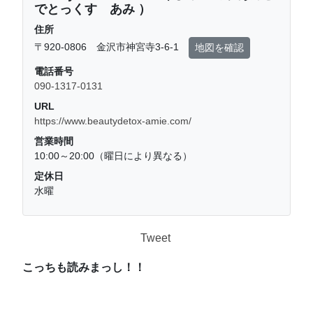
でとっくす あみ ）
住所
〒920-0806 金沢市神宮寺3-6-1
地図を確認
電話番号
090-1317-0131
URL
https://www.beautydetox-amie.com/
営業時間
10:00～20:00（曜日により異なる）
定休日
水曜
Tweet
こっちも読みまっし！！