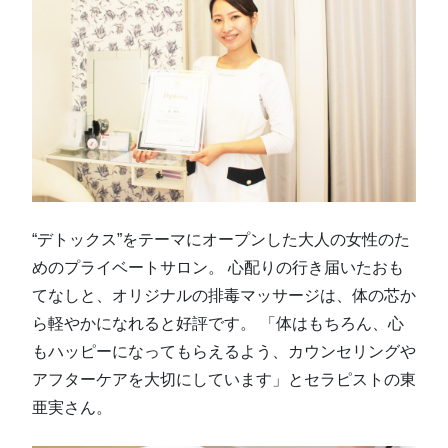
“デトックス”をテーマにオープンした大人の女性のた
めのプライベートサロン。 心配りの行き届いたおも
てなしと、オリジナルの排毒マッサージは、体の芯か
ら軽やかになれると好評です。 「体はもちろん、心
もハッピーになってもらえるよう、カウンセリングや
アフターケアを大切にしています」とセラピストの東
亜実さん。