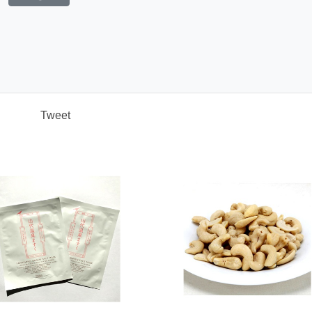
Tweet