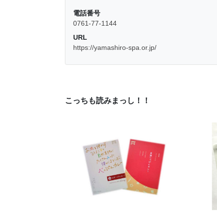
電話番号
0761-77-1144
URL
https://yamashiro-spa.or.jp/
こっちも読みまっし！！