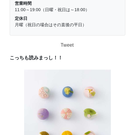
営業時間
11:00～19:00（日曜・祝日は～18:00）
定休日
月曜（祝日の場合はその直後の平日）
Tweet
こっちも読みまっし！！