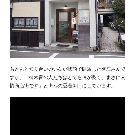
もともと知り合いのいない状態で開店した横江さんで
すが、「柿木畠の人たちはとても仲が良く、まさに人
情商店街です」と街への愛着を口にしています。