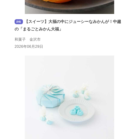
【スイーツ】大福の中にジューシーなみかんが！中越
PR
の「まるごとみかん大福」
和菓子 金沢市
2026年06月29日