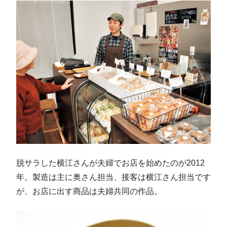
脱サラした横江さんが夫婦でお店を始めたのが2012
年。製造は主に奥さん担当、接客は横江さん担当です
が、お店に出す商品は夫婦共同の作品。