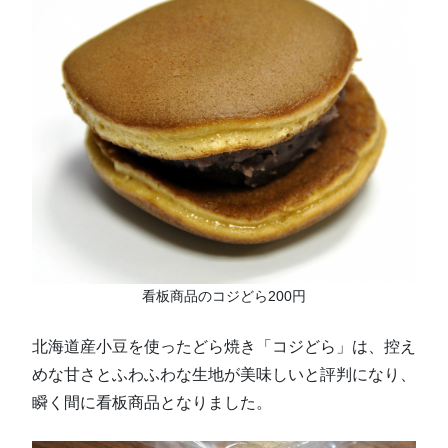
看板商品のコジどら200円
北海道産小豆を使ったどら焼き「コジどら」は、控え
めな甘さとふわふわな生地が美味しいと評判になり、
瞬く間に看板商品となりました。