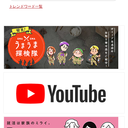
トレンドワード一覧