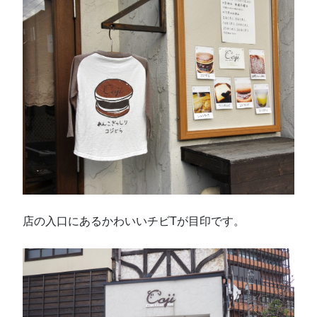
店の入口にあるかわいいチビTが目印です。