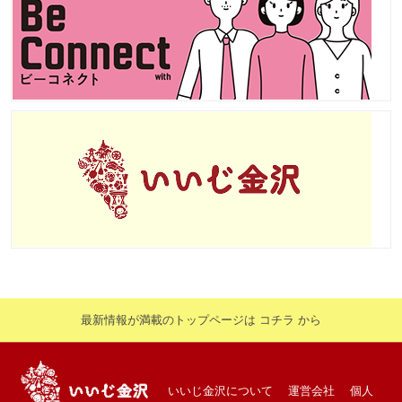
最新情報が満載のトップページは コチラ から
いいじ金沢について
運営会社
個人