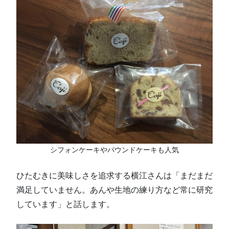
シフォンケーキやパウンドケーキも人気
ひたむきに美味しさを追求する横江さんは「まだまだ
満足していません。あんや生地の練り方など常に研究
しています」と話します。