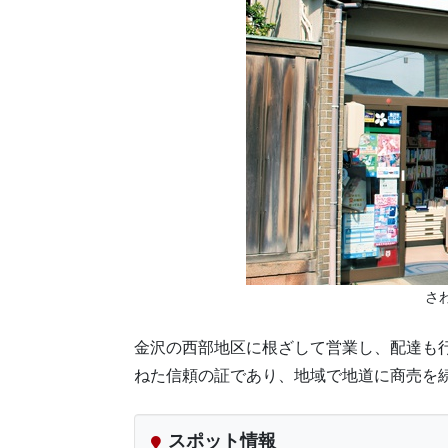
さ
金沢の西部地区に根ざして営業し、配達も
ねた信頼の証であり、地域で地道に商売を
スポット情報