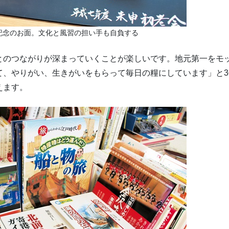
記念のお面。文化と風習の担い手も自負する
とのつながりが深まっていくことが楽しいです。地元第一をモ
て、やりがい、生きがいをもらって毎日の糧にしています」と3
えます。