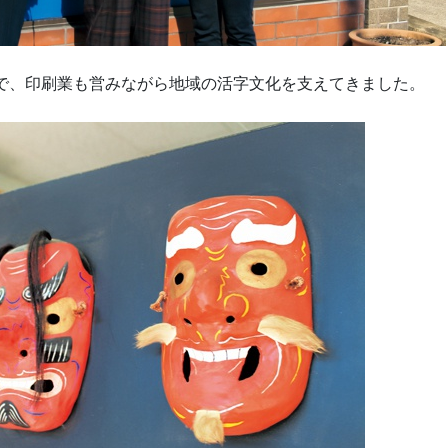
さんで、印刷業も営みながら地域の活字文化を支えてきました。