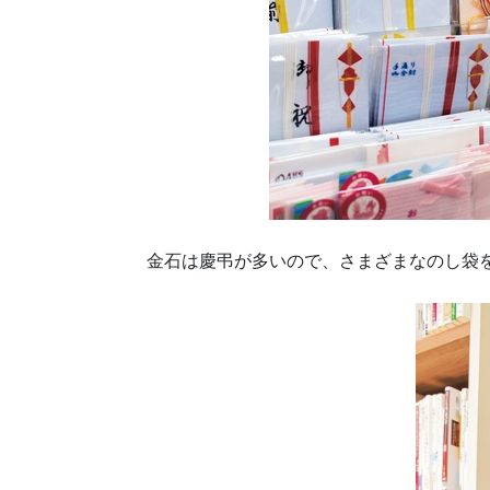
金石は慶弔が多いので、さまざまなのし袋