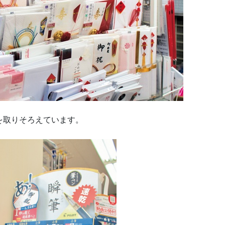
を取りそろえています。