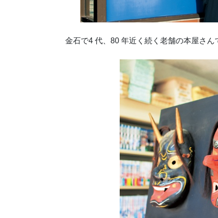
金石で4 代、80 年近く続く老舗の本屋