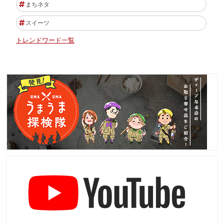
まちネタ
スイーツ
トレンドワード一覧