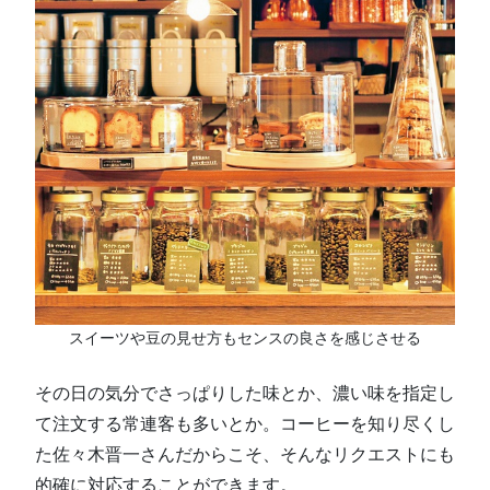
スイーツや豆の見せ方もセンスの良さを感じさせる
その日の気分でさっぱりした味とか、濃い味を指定し
て注文する常連客も多いとか。コーヒーを知り尽くし
た佐々木晋一さんだからこそ、そんなリクエストにも
的確に対応することができます。