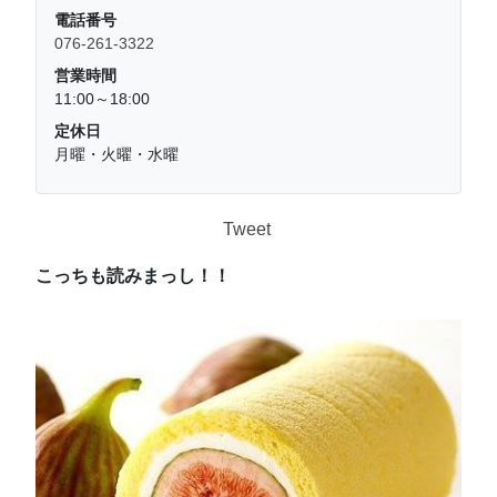
電話番号
076-261-3322
営業時間
11:00～18:00
定休日
月曜・火曜・水曜
Tweet
こっちも読みまっし！！