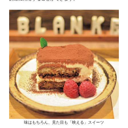
味はもちろん、見た目も「映える」スイーツ