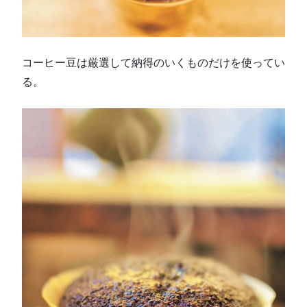
コーヒー豆は厳選して納得のいくものだけを使ってい
る。