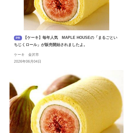
【ケーキ】毎年人気 MAPLE HOUSEの「まるごとい
PR
ちじくロール」が販売開始されましたよ。
ケーキ 金沢市
2026年06月04日