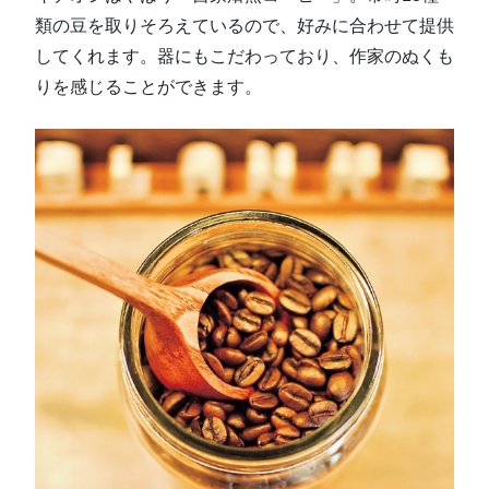
類の豆を取りそろえているので、好みに合わせて提供
してくれます。器にもこだわっており、作家のぬくも
りを感じることができます。