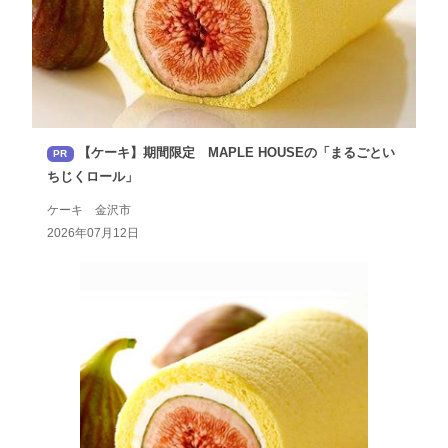
【ケーキ】期間限定 MAPLE HOUSEの「まるごとい
PR
ちじくロール」
ケーキ 金沢市
2026年07月12日