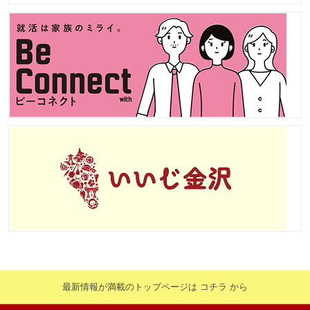
最新情報が満載のトップページは コチラ から