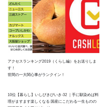
アクセスランキング2019（くらし編）をお送りしま
す！
世間の一大関心事がランクイン！
10位【暮らし】いしびきびいき-32 ｜手に馴染めば料
理がますます楽しくなる 国産にこだわる一生ものの