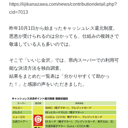
https://iijikanazawa.com/news/contributiondetail.php?
cid=7013
昨年10月1日から始まったキャッシュレス還元制度。
恩恵が受けられるのは分かっても、仕組みの複雑さで
敬遠している人も多いのでは。
そこで「いいじ金沢」では、県内スーパーでの利用可
能な決済方法を独自調査。
結果をまとめた一覧表は「分かりやすくて助かっ
た！」と感謝の声をいただきました。