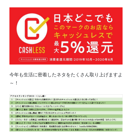
今年も生活に密着したネタをたくさん取り上げますよ
～！