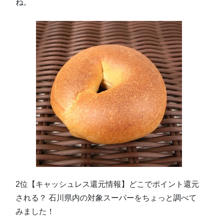
ね。
2位【キャッシュレス還元情報】どこでポイント還元
される？ 石川県内の対象スーパーをちょっと調べて
みました！