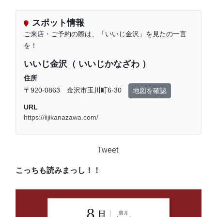
スポット情報
ご来店・ご予約の際は、「いいじ金沢」を見たの一言
を！
いいじ金沢（ いいじかなざわ ）
住所
〒920-0863 金沢市玉川町6-30
地図を確認
URL
https://iijikanazawa.com/
Tweet
こっちも読みまっし！！