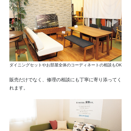
ダイニングセットやお部屋全体のコーディネートの相談もOK
販売だけでなく、修理の相談にも丁寧に寄り添ってく
れます。