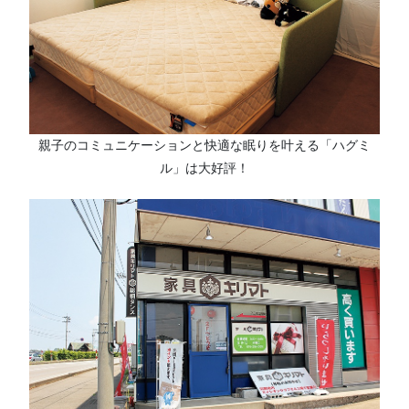
親子のコミュニケーションと快適な眠りを叶える「ハグミ
ル」は大好評！