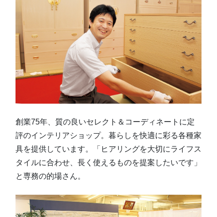
創業75年、質の良いセレクト＆コーディネートに定
評のインテリアショップ。暮らしを快適に彩る各種家
具を提供しています。「ヒアリングを大切にライフス
タイルに合わせ、長く使えるものを提案したいです」
と専務の的場さん。