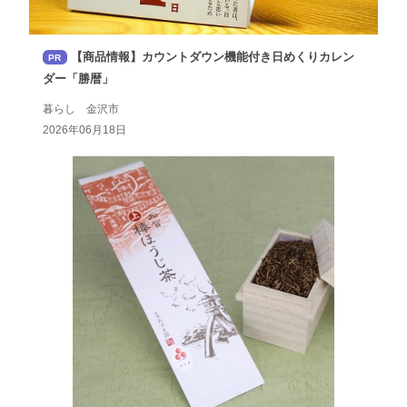
【商品情報】カウントダウン機能付き日めくりカレン
PR
ダー「勝暦」
暮らし 金沢市
2026年06月18日