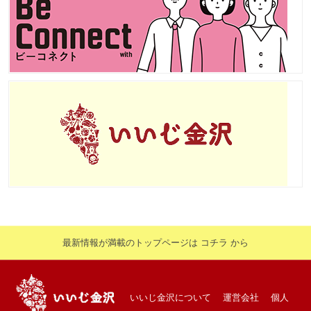
最新情報が満載のトップページは コチラ から
いいじ金沢について
運営会社
個人