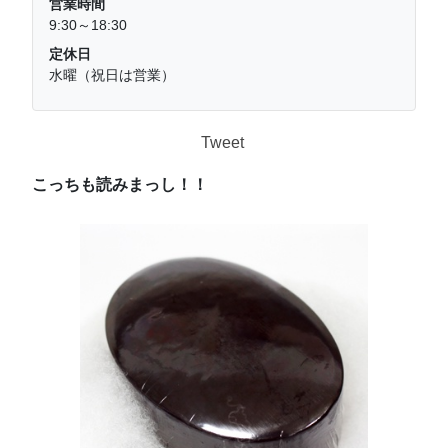
営業時間
9:30～18:30
定休日
水曜（祝日は営業）
Tweet
こっちも読みまっし！！