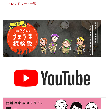
トレンドワード一覧