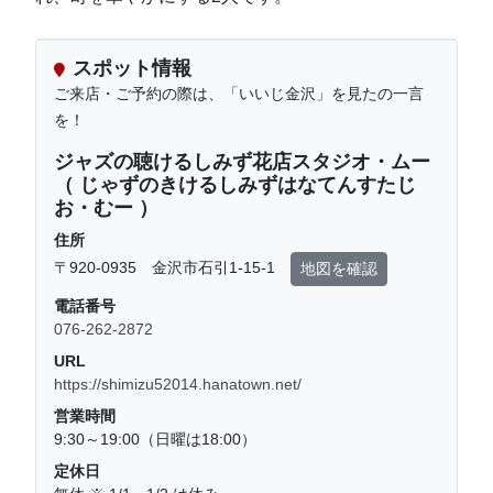
スポット情報
ご来店・ご予約の際は、「いいじ金沢」を見たの一言
を！
ジャズの聴けるしみず花店スタジオ・ムー
（ じゃずのきけるしみずはなてんすたじ
お・むー ）
住所
〒920-0935 金沢市石引1-15-1
地図を確認
電話番号
076-262-2872
URL
https://shimizu52014.hanatown.net/
営業時間
9:30～19:00（日曜は18:00）
定休日