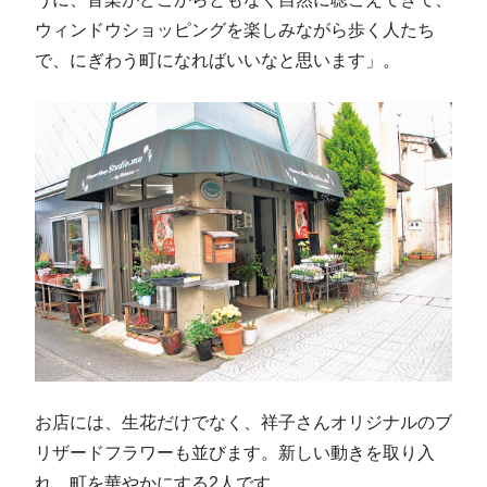
ウィンドウショッピングを楽しみながら歩く人たち
で、にぎわう町になればいいなと思います」。
お店には、生花だけでなく、祥子さんオリジナルのブ
リザードフラワーも並びます。新しい動きを取り入
れ、町を華やかにする2人です。