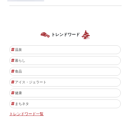
トレンドワード
温泉
暮らし
食品
アイス・ジェラート
健康
まちネタ
トレンドワード一覧