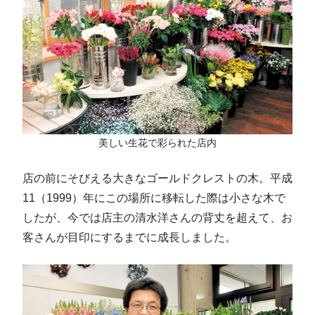
美しい生花で彩られた店内
店の前にそびえる大きなゴールドクレストの木。平成
11（1999）年にこの場所に移転した際は小さな木で
したが、今では店主の清水洋さんの背丈を超えて、お
客さんが目印にするまでに成長しました。