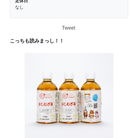
定休日
なし
Tweet
こっちも読みまっし！！