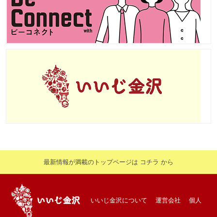
最新情報が満載のトップページは コチラ から
いいじ金沢について
運営会社
個人