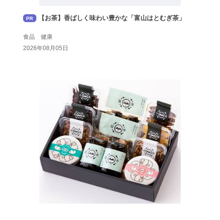
【お茶】香ばしく味わい豊かな「富山はとむぎ茶」
PR
食品 健康
2026年08月05日