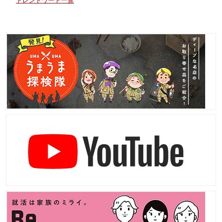
トレンドワード一覧