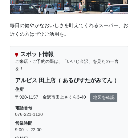
毎日の健やかなおいしさを叶えてくれるスーパー、お
近くの方はぜひご活用を。
スポット情報
ご来店・ご予約の際は、「いいじ金沢」を見たの一言
を！
アルビス 田上店（ あるびすたがみてん ）
住所
〒920-1157 金沢市田上さくら3-40
地図を確認
電話番号
076-221-1120
営業時間
9:00 ～ 22:00