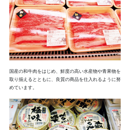
国産の和牛肉をはじめ、鮮度の高い水産物や青果物を
取り揃えるとともに、良質の商品を仕入れるように努
めています。