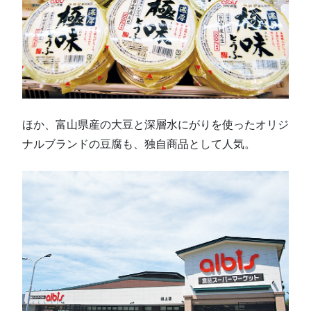
ほか、富山県産の大豆と深層水にがりを使ったオリジ
ナルブランドの豆腐も、独自商品として人気。