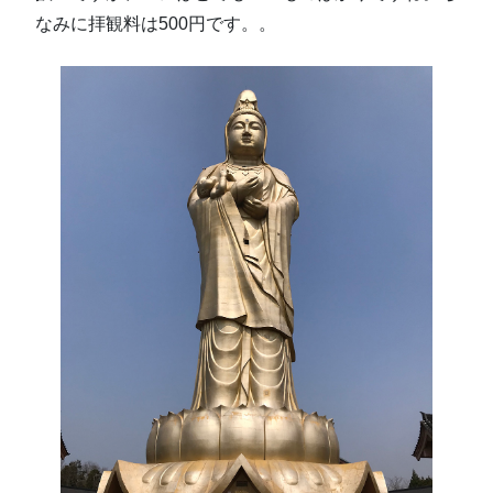
なみに拝観料は500円です。。