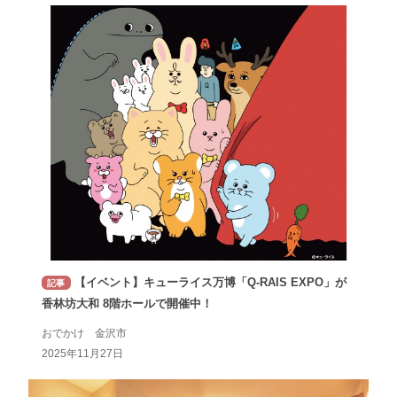
【イベント】キューライス万博「Q-RAIS EXPO」が
記事
香林坊大和 8階ホールで開催中！
おでかけ 金沢市
2025年11月27日