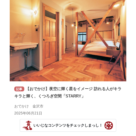
【おでかけ】夜空に輝く星をイメージ 訪れる人がキラ
記事
キラと輝く、くつろぎ空間「STARRY」
おでかけ 金沢市
2025年06月21日
いいじなコンテンツをチェックしまっし！