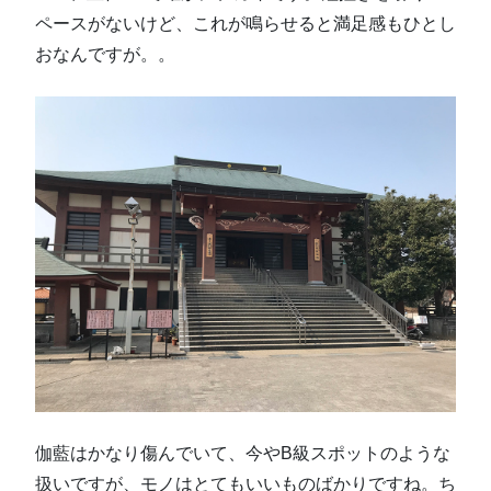
ペースがないけど、これが鳴らせると満足感もひとし
おなんですが。。
伽藍はかなり傷んでいて、今やB級スポットのような
扱いですが、モノはとてもいいものばかりですね。ち