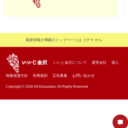
最新情報が満載のトップページは コチラ から
いいじ金沢について
運営会社
個人
情報保護方針
利用規約
広告募集
お問い合わせ
Copyright © 2026 IIJI Kanazawa. All Rights Reserved.