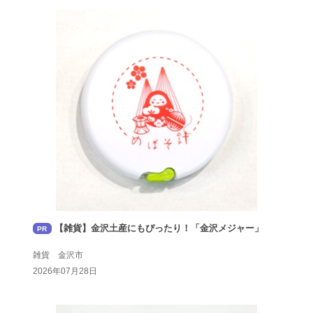
【雑貨】金沢土産にもぴったり！「金沢メジャー」
PR
雑貨 金沢市
2026年07月28日