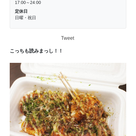
17:00～24:00
定休日
日曜・祝日
Tweet
こっちも読みまっし！！