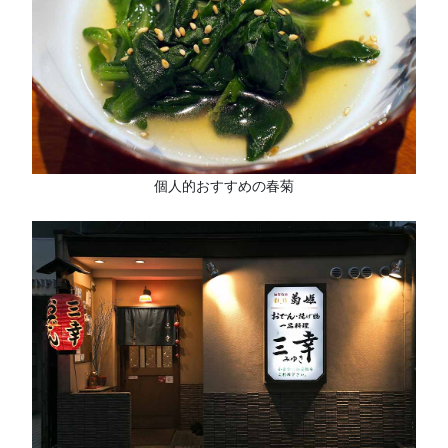
個人的おすすめの春菊