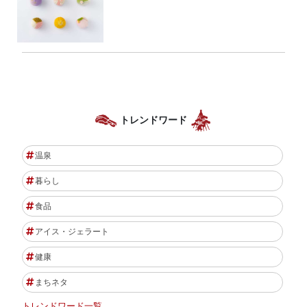
トレンドワード
温泉
暮らし
食品
アイス・ジェラート
健康
まちネタ
トレンドワード一覧