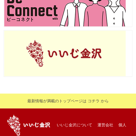
最新情報が満載のトップページは コチラ から
いいじ金沢について
運営会社
個人