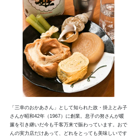
「三幸のおかあさん」として知られた故・掛上とみ子
さんが昭和42年（1967）に創業。息子の努さんが暖
簾を引き継いだ今も千客万来で賑わっています。おで
んの実力店だけあって、どれをとっても美味しいです