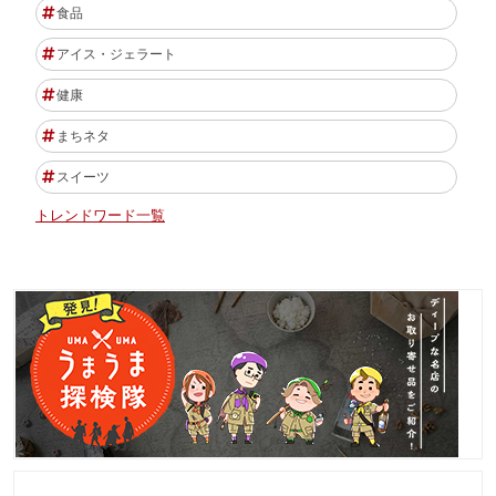
食品
アイス・ジェラート
健康
まちネタ
スイーツ
トレンドワード一覧