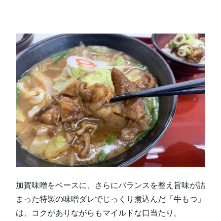
加賀味噌をベースに、さらにバランスを整え旨味が詰
まった特製の味噌ダレでじっくり煮込んだ「牛もつ」
は、コクがありながらもマイルドな口当たり。