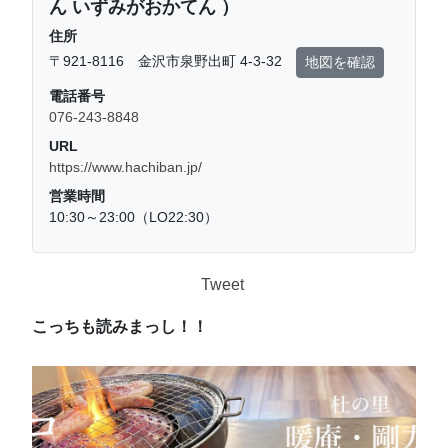
ん いずみがおかてん ）
住所
〒921-8116 金沢市泉野出町 4-3-32
地図を確認
電話番号
076-243-8848
URL
https://www.hachiban.jp/
営業時間
10:30～23:00（LO22:30）
Tweet
こっちも読みまっし！！