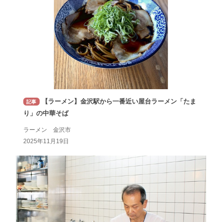
【ラーメン】金沢駅から一番近い屋台ラーメン「たま
記事
り」の中華そば
ラーメン 金沢市
2025年11月19日