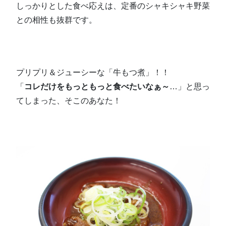
しっかりとした食べ応えは、定番のシャキシャキ野菜
との相性も抜群です。
プリプリ＆ジューシーな「牛もつ煮」！！
「
コレだけをもっともっと食べたいなぁ～
…」と思っ
てしまった、そこのあなた！