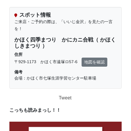
スポット情報
ご来店・ご予約の際は、「いいじ金沢」を見たの一言
を！
かほく四季まつり かにカニ合戦（ かほく
しきまつり ）
住所
〒929-1173 かほく市遠塚ロ57-6
地図を確認
備考
会場：かほく市七塚生涯学習センター駐車場
Tweet
こっちも読みまっし！！