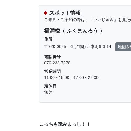
スポット情報
ご来店・ご予約の際は、「いいじ金沢」を見た
福満楼（ ふくまんろう ）
住所
〒920-0025 金沢市駅西本町6-3-14
地図を
電話番号
076-233-7578
営業時間
11:00～15:00、17:00～22:00
定休日
無休
こっちも読みまっし！！