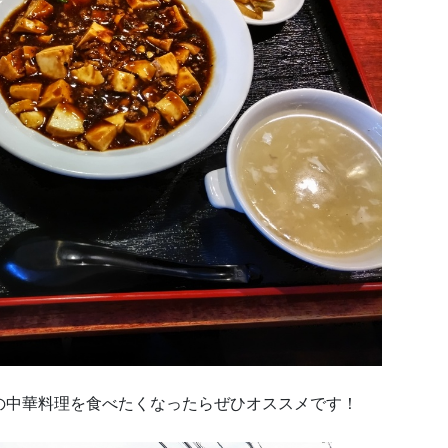
の中華料理を食べたくなったらぜひオススメです！