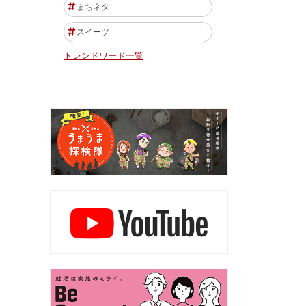
まちネタ
スイーツ
トレンドワード一覧