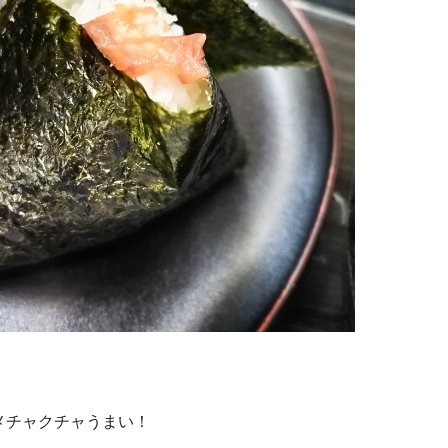
メチャクチャうまい！