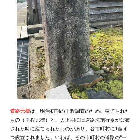
道路元標
は、明治初期の里程調査のために建てられた
もの（里程元標）と、大正期に旧道路法施行令が公布
された時に建てられたものがあり、各市町村に1個ず
つ設置されました。いわば、その市町村の道路の“一