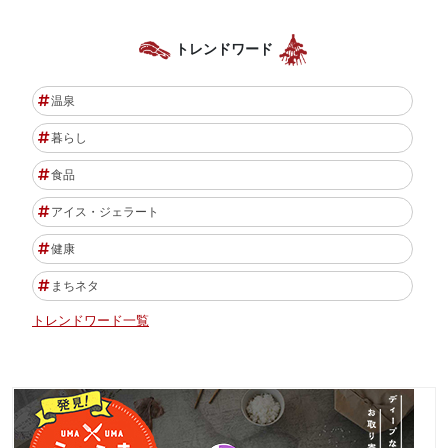
トレンドワード
温泉
暮らし
食品
アイス・ジェラート
健康
まちネタ
トレンドワード一覧