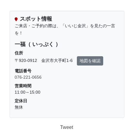
スポット情報
ご来店・ご予約の際は、「いいじ金沢」を見たの一言
を！
一福（ いっぷく ）
住所
〒920-0912 金沢市大手町1-6
地図を確認
電話番号
076-221-0656
営業時間
11:00～15:00
定休日
無休
Tweet