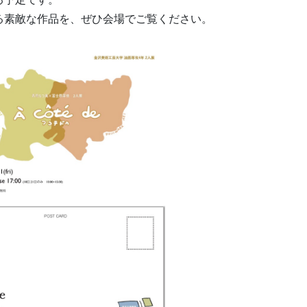
る素敵な作品を、ぜひ会場でご覧ください。