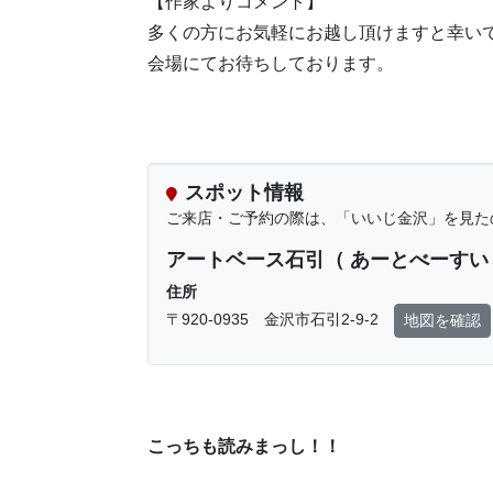
【作家よりコメント】
多くの方にお気軽にお越し頂けますと幸い
会場にてお待ちしております。
スポット情報
ご来店・ご予約の際は、「いいじ金沢」を見た
アートベース石引（ あーとべーすい
住所
〒920-0935 金沢市石引2-9-2
地図を確認
こっちも読みまっし！！