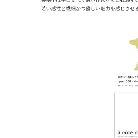
若い感性と繊細かつ優しい魅力を感じさせ