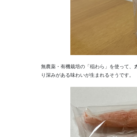
無農薬・有機栽培の「稲わら」を使って、
り深みがある味わいが生まれるそうです。