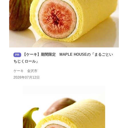
【ケーキ】期間限定 MAPLE HOUSEの「まるごとい
PR
ちじくロール」
ケーキ 金沢市
2026年07月12日