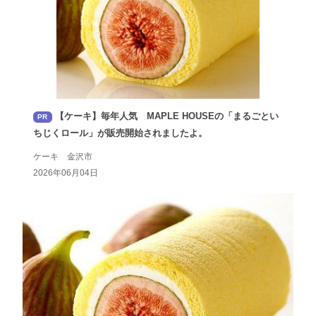
【ケーキ】毎年人気 MAPLE HOUSEの「まるごとい
PR
ちじくロール」が販売開始されましたよ。
ケーキ 金沢市
2026年06月04日