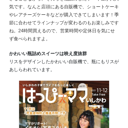
気です。なんと店頭にある自販機で、ショートケーキ
やレアチーズケーキなどが購入できてしまいます！季
節に合わせてラインナップが変わるのもお楽しみです
ね。24時間買えるので、営業時間や定休日を気にせ
ず食べられますよ。
かわいい瓶詰めスイーツは映え度抜群
リスをデザインしたかわいい自販機で、瓶にもリスが
あしらわれています。