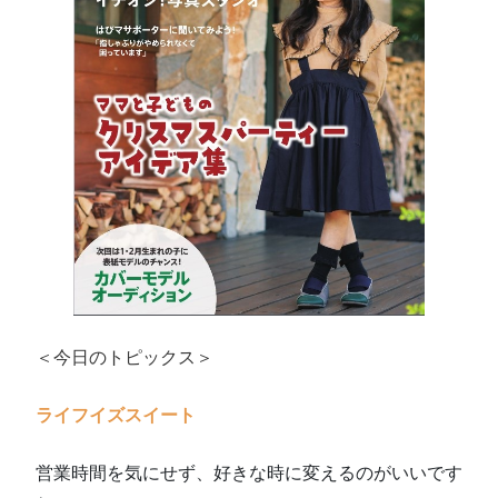
＜今日のトピックス＞
ライフイズスイート
営業時間を気にせず、好きな時に変えるのがいいです