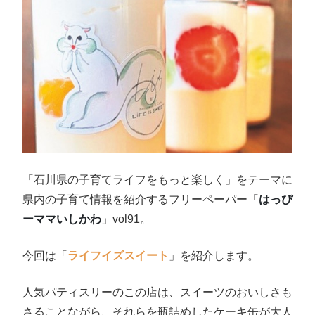
「石川県の子育てライフをもっと楽しく」をテーマに
県内の子育て情報を紹介するフリーペーパー「
はっぴ
ーママいしかわ
」vol91。
今回は「
ライフイズスイート
」を紹介します。
人気パティスリーのこの店は、スイーツのおいしさも
さることながら、それらを瓶詰めしたケーキ缶が大人