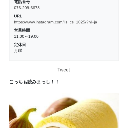
電話番号
076-209-6678
URL
https://www.instagram.com/lis_cs_1025/?hl=ja
営業時間
11:00～19:00
定休日
月曜
Tweet
こっちも読みまっし！！