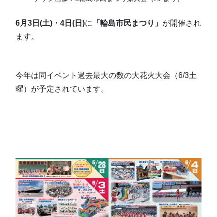
6月3日(土)・4日(日)
に
「輪島市民まつり」
が開催され
ます。
今年は同イベント過去最大の数の大花火大会（6/3土
曜）が予定されています。