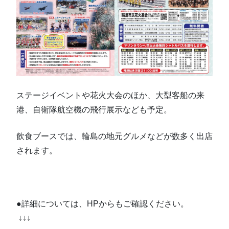
ステージイベントや花火大会のほか、大型客船の来
港、自衛隊航空機の飛行展示なども予定。
飲食ブースでは、輪島の地元グルメなどが数多く出店
されます。
●詳細については、HPからもご確認ください。
↓↓↓