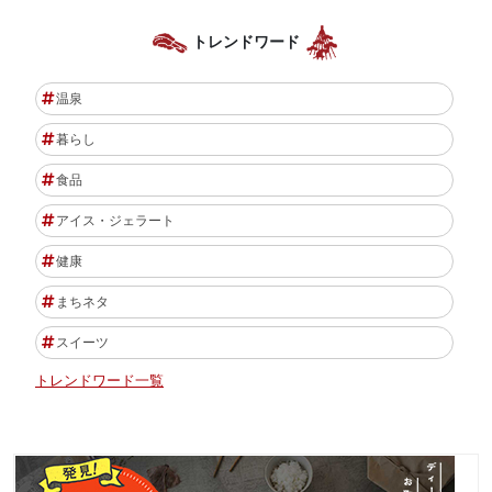
トレンドワード
温泉
暮らし
食品
アイス・ジェラート
健康
まちネタ
スイーツ
トレンドワード一覧