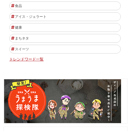
食品
アイス・ジェラート
健康
まちネタ
スイーツ
トレンドワード一覧