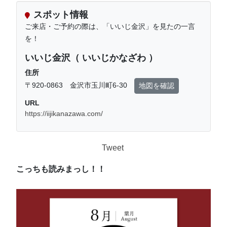
スポット情報
ご来店・ご予約の際は、「いいじ金沢」を見たの一言
を！
いいじ金沢（ いいじかなざわ ）
住所
〒920-0863 金沢市玉川町6-30
地図を確認
URL
https://iijikanazawa.com/
Tweet
こっちも読みまっし！！