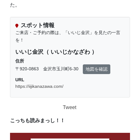
た。
スポット情報
ご来店・ご予約の際は、「いいじ金沢」を見たの一言
を！
いいじ金沢（ いいじかなざわ ）
住所
〒920-0863 金沢市玉川町6-30
地図を確認
URL
https://iijikanazawa.com/
Tweet
こっちも読みまっし！！