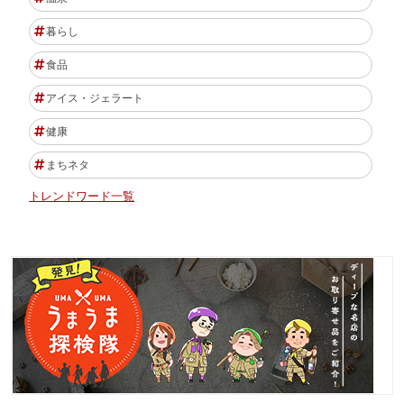
暮らし
食品
アイス・ジェラート
健康
まちネタ
トレンドワード一覧