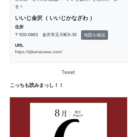
を！
いいじ金沢（ いいじかなざわ ）
住所
〒920-0863 金沢市玉川町6-30
地図を確認
URL
https://iijikanazawa.com/
Tweet
こっちも読みまっし！！